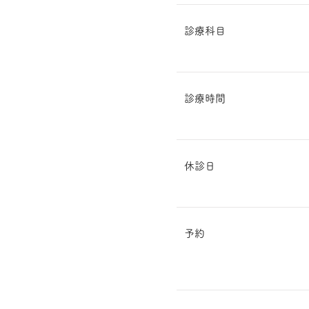
診療科目
診療時間
休診日
予約