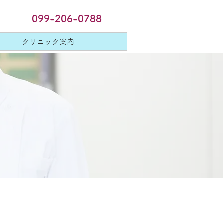
099-206-0788
クリニック案内