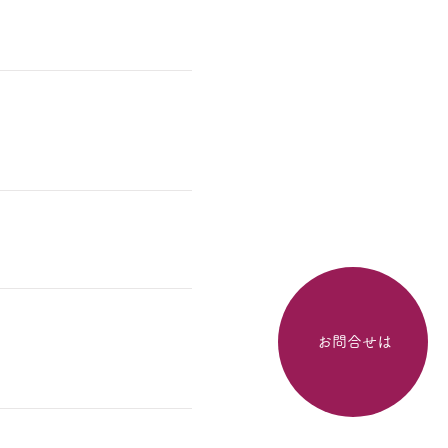
お問合せは