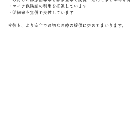
​・マイナ保険証の利用を推進しています
​
・明細書を無償で交付しています
​
今後も、より安全で適切な医療の提供に努めてまいります。