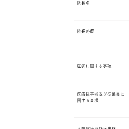
院長名
院長略歴
医師に関する事項
医療従事者及び従業員に
関する事項
入院設備及び病床群