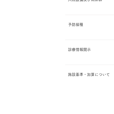
予防接種
診療情報開示
施設基準・加算について