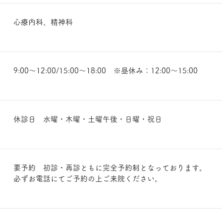
心療内科、精神科
9:00～12:00/15:00～18:00 ※昼休み：12:00～15:00
休診日 水曜・木曜・
土曜午後・
日曜・祝日
要予約 初診・再診ともに完全予約制となっております。
必ずお電話にてご予約の上ご来院ください。