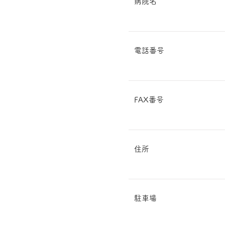
​病院名
電話番号
FAX番号
住所
駐車場